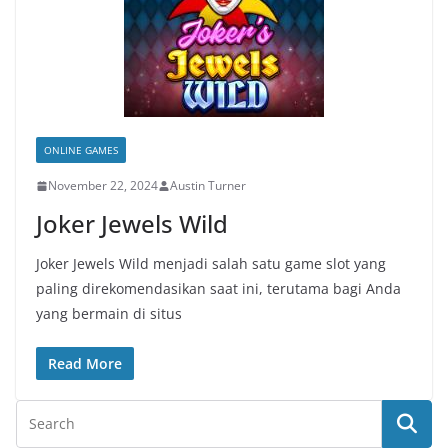
ONLINE GAMES
November 22, 2024
Austin Turner
Joker Jewels Wild
Joker Jewels Wild menjadi salah satu game slot yang
paling direkomendasikan saat ini, terutama bagi Anda
yang bermain di situs
Read More